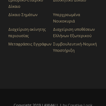
Δίκαιο
Δίκαιο Σημάτων
Υπερχρεωμένα
Νοικοκυριά
Διαχείριση ακίνητης
Διαχείριση υποθέσεων
περιουσίας
Ελλήνων Εξωτερικού
Μεταφράσεις Εγγράφων
Συμβουλευτική-Νομική
Υποστήριξη
Copyright 2019 LAW4ALL |
by Creative Look