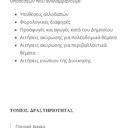
υποθέσεων που αναλαμβάνουμε:
Υποθέσεις αλλοδαπών
Φορολογικές διαφορές
Προσφυγές και αγωγές κατά του Δημοσίου
Αιτήσεις ακύρωσης για πολεοδομικά θέματα
Αιτήσεις ακύρωσης για περιβαλλοντικά
θέματα
Αιτήσεις ενώπιον της Διοίκησης
ΤΟΜΕΙΣ ΔΡΑΣΤΗΡΙΟΤΗΤΑΣ
Ποινικό Δίκαιο