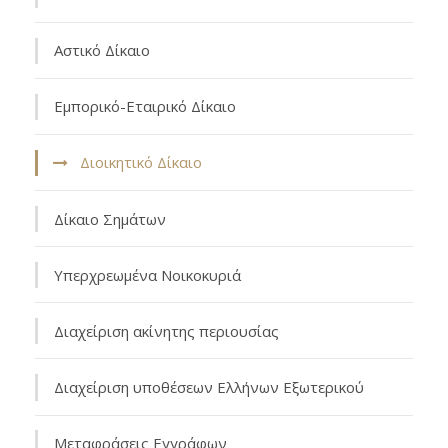
Αστικό Δίκαιo
Εμπορικό-Εταιρικό Δίκαιο
Διοικητικό Δίκαιο
Δίκαιο Σημάτων
Υπερχρεωμένα Νοικοκυριά
Διαχείριση ακίνητης περιουσίας
Διαχείριση υποθέσεων Ελλήνων Εξωτερικού
Μεταφράσεις Εγγράφων