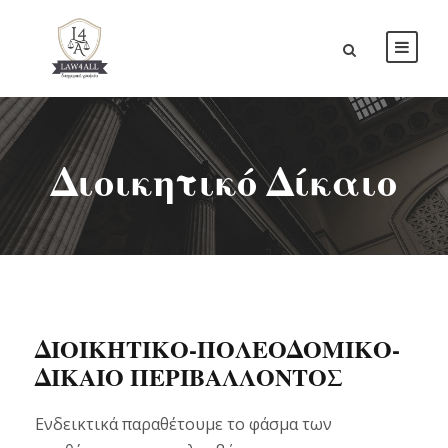
Διοικητικό Δίκαιο
ΔΙΟΙΚΗΤΙΚΟ-ΠΟΛΕΟΔΟΜΙΚΟ-
ΔΙΚΑΙΟ ΠΕΡΙΒΑΛΛΟΝΤΟΣ
Ενδεικτικά παραθέτουμε το φάσμα των