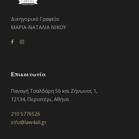
Δικηγορικό Γραφείο
ΜΑΡΙΑ-ΝΑΤΑΛΙΑ ΝΙΚΟΥ
Επικοινωνία
Παναγή Τσαλδάρη 56 και Ζήνωνος 1,
12134, Περιστέρι, Αθήνα
210 5776526
info@law4all.gr