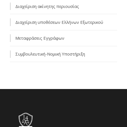
Διαχείριση ακίνητης περιουσίας
Διαχείριση υποθέσεων Ελλήνων Εξωτερικού
Μεταφράσεις Εγγράφων
Συμβουλευτική-Νομική Υποστήριξη