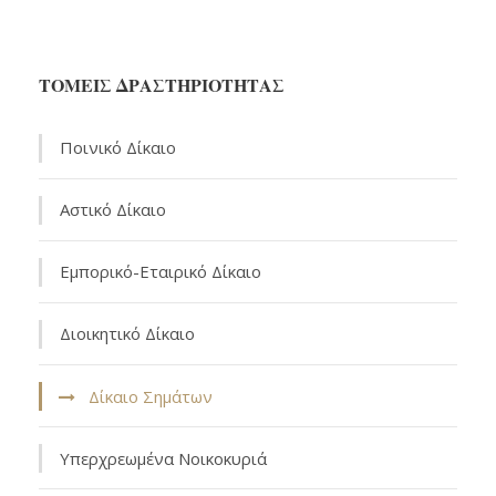
ΤΟΜΕΙΣ ΔΡΑΣΤΗΡΙΟΤΗΤΑΣ
Ποινικό Δίκαιο
Αστικό Δίκαιo
Εμπορικό-Εταιρικό Δίκαιο
Διοικητικό Δίκαιο
Δίκαιο Σημάτων
Υπερχρεωμένα Νοικοκυριά