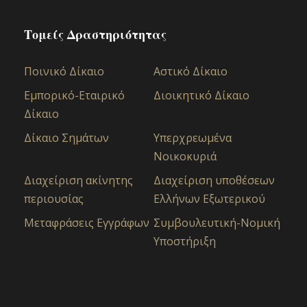
Τομείς Δραστηριότητας
Ποινικό Δίκαιο
Αστικό Δίκαιo
Εμπορικό-Εταιρικό
Διοικητικό Δίκαιο
Δίκαιο
Δίκαιο Σημάτων
Υπερχρεωμένα
Νοικοκυριά
Διαχείριση ακίνητης
Διαχείριση υποθέσεων
περιουσίας
Ελλήνων Εξωτερικού
Μεταφράσεις Εγγράφων
Συμβουλευτική-Νομική
Υποστήριξη