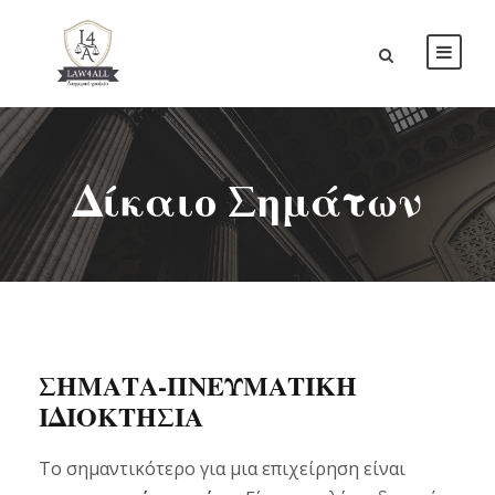
Δίκαιο Σημάτων
ΣΗΜΑΤΑ-ΠΝΕΥΜΑΤΙΚΗ
ΙΔΙΟΚΤΗΣΙΑ
Το σημαντικότερο για μια επιχείρηση είναι