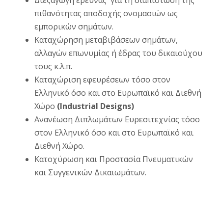
πιθανότητας αποδοχής ονομασιών ως
εμπορικών σημάτων.
Καταχώρηση μεταβιβάσεων σημάτων,
αλλαγών επωνυμίας ή έδρας του δικαιούχου
τους κ.λ.π.
Καταχώριση εφευρέσεων τόσο στον
Ελληνικό όσο και στο Ευρωπαϊκό και Διεθνή
Χώρο
(Industrial Designs)
Ανανέωση Διπλωμάτων Ευρεσιτεχνίας τόσο
στον Ελληνικό όσο και στο Ευρωπαϊκό και
Διεθνή Χώρο.
Κατοχύρωση και Προστασία Πνευματικών
και Συγγενικών Δικαιωμάτων.